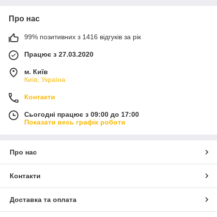
Про нас
99% позитивних з 1416 відгуків за рік
Працює з 27.03.2020
м. Київ
Київ, Україна
Контакти
Сьогодні працює з 09:00 до 17:00
Показати весь графік роботи
Про нас
Контакти
Доставка та оплата