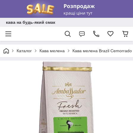
кава на будь-який смак
Каталог
Кава мелена
Кава мелена Brazil Cemorrado