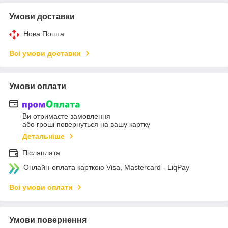
Умови доставки
Нова Пошта
Всі умови доставки
Умови оплати
Ви отримаєте замовлення
або гроші повернуться на вашу картку
Детальніше
Післяплата
Онлайн-оплата карткою Visa, Mastercard - LiqPay
Всі умови оплати
Умови повернення