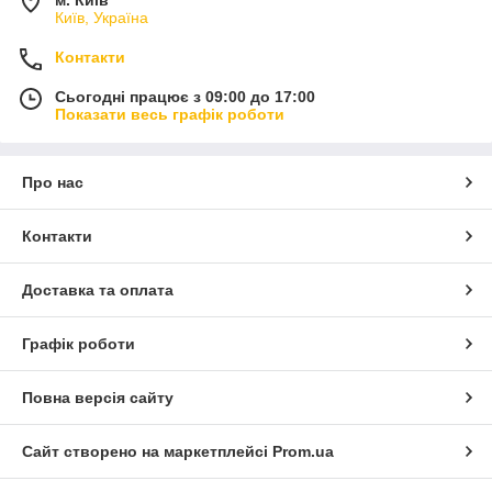
м. Київ
Київ, Україна
Контакти
Сьогодні працює з 09:00 до 17:00
Показати весь графік роботи
Про нас
Контакти
Доставка та оплата
Графік роботи
Повна версія сайту
Сайт створено на маркетплейсі
Prom.ua