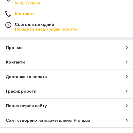
Київ, Україна
Контакти
Сьогодні вихідний
Показати весь графік роботи
Про нас
Контакти
Доставка та оплата
Графік роботи
Повна версія сайту
Сайт створено на маркетплейсі
Prom.ua