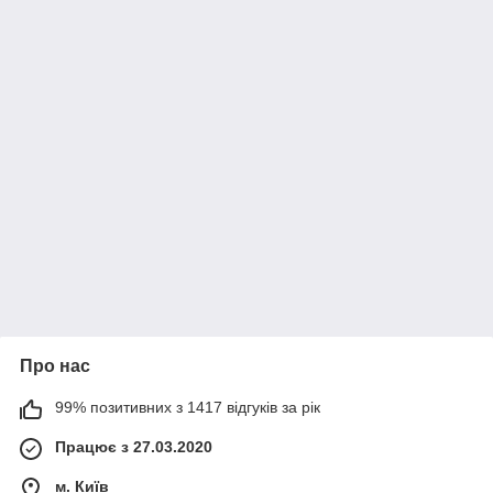
Про нас
99% позитивних з 1417 відгуків за рік
Працює з 27.03.2020
м. Київ