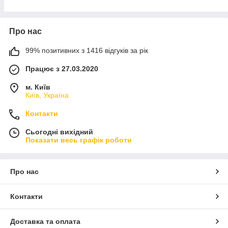
Про нас
99% позитивних з 1416 відгуків за рік
Працює з 27.03.2020
м. Київ
Київ, Україна
Контакти
Сьогодні вихідний
Показати весь графік роботи
Про нас
Контакти
Доставка та оплата