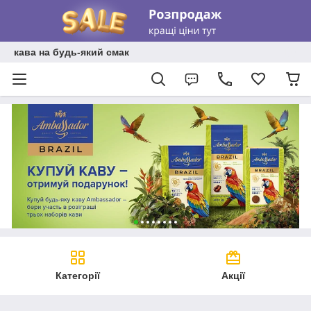
кава на будь-який смак
Категорії
Акції