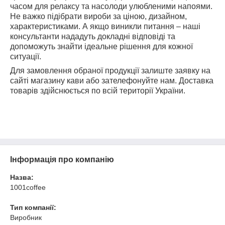
часом для релаксу та насолоди улюбленими напоями.
Не важко підібрати вироби за ціною, дизайном,
характеристиками. А якщо виникли питання – наші
консультанти нададуть докладні відповіді та
допоможуть знайти ідеальне рішення для кожної
ситуації.
Для замовлення обраної продукції залиште заявку на
сайті магазину кави або зателефонуйте нам. Доставка
товарів здійснюється по всій території України.
Інформація про компанію
Назва:
1001coffee
Тип компанії:
Виробник