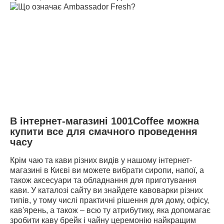
В інтернет-магазині 1001Coffee можна
купити все для смачного проведення
часу
Крім чаю та кави різних видів у нашому інтернет-
магазині в Києві ви можете вибрати сиропи, напої, а
також аксесуари та обладнання для приготування
кави. У каталозі сайту ви знайдете кавоварки різних
типів, у тому числі практичні рішення для дому, офісу,
кав'ярень, а також – всю ту атрибутику, яка допомагає
зробити каву брейк і чайну церемонію найкращим