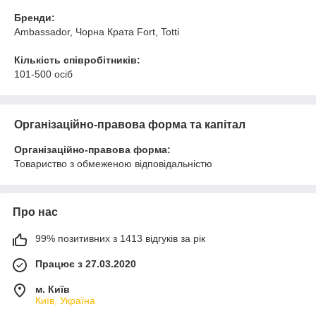
Бренди:
Ambassador, Чорна Крата Fort, Totti
Кількість співробітників:
101-500 осіб
Організаційно-правова форма та капітал
Організаційно-правова форма:
Товариство з обмеженою відповідальністю
Про нас
99% позитивних з 1413 відгуків за рік
Працює з 27.03.2020
м. Київ
Київ, Україна