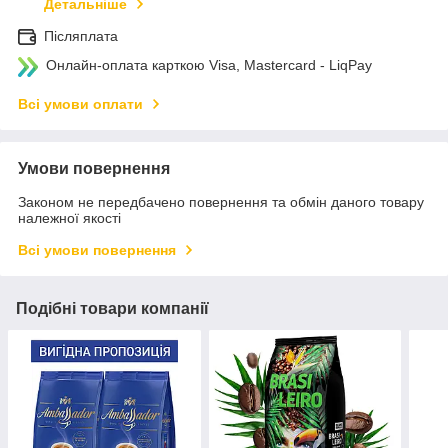
Детальніше
Післяплата
Онлайн-оплата карткою Visa, Mastercard - LiqPay
Всі умови оплати
Умови повернення
Законом не передбачено повернення та обмін даного товару
належної якості
Всі умови повернення
Подібні товари компанії