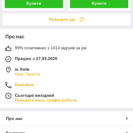
Купити
Купити
Показати ще
Про нас
99% позитивних з 1414 відгуків за рік
Працює з 27.03.2020
м. Київ
Київ, Україна
Контакти
Сьогодні вихідний
Показати весь графік роботи
Про нас
Контакти