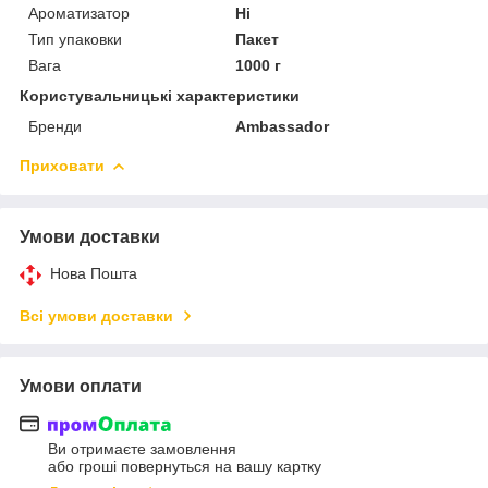
Ароматизатор
Ні
Тип упаковки
Пакет
Вага
1000 г
Користувальницькі характеристики
Бренди
Ambassador
Приховати
Умови доставки
Нова Пошта
Всі умови доставки
Умови оплати
Ви отримаєте замовлення
або гроші повернуться на вашу картку