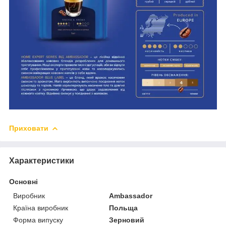
Приховати
Характеристики
Основні
Виробник
Ambassador
Країна виробник
Польща
Форма випуску
Зерновий