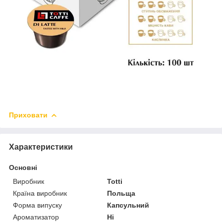
Приховати
Характеристики
Основні
Виробник
Totti
Країна виробник
Польща
Форма випуску
Капсульний
Ароматизатор
Ні