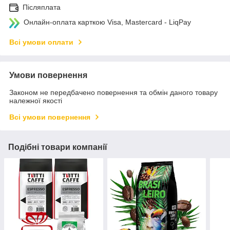
Післяплата
Онлайн-оплата карткою Visa, Mastercard - LiqPay
Всі умови оплати
Умови повернення
Законом не передбачено повернення та обмін даного товару
належної якості
Всі умови повернення
Подібні товари компанії