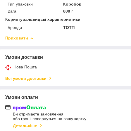
Тип упаковки
Коробок
Вага
800 г
Користувальницькі характеристики
Бренди
TOTTI
Приховати
Умови доставки
Нова Пошта
Всі умови доставки
Умови оплати
Ви отримаєте замовлення
або гроші повернуться на вашу картку
Детальніше