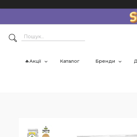
🔥Акції
Каталог
Бренди
Д