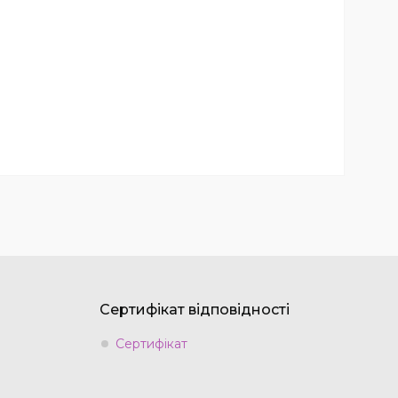
Сертифікат відповідності
Сертифікат