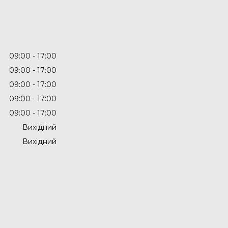
09:00
17:00
09:00
17:00
09:00
17:00
09:00
17:00
09:00
17:00
Вихідний
Вихідний