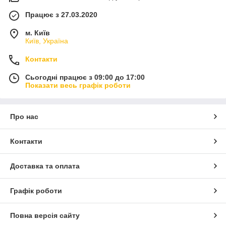
Працює з 27.03.2020
м. Київ
Київ, Україна
Контакти
Сьогодні працює з 09:00 до 17:00
Показати весь графік роботи
Про нас
Контакти
Доставка та оплата
Графік роботи
Повна версія сайту