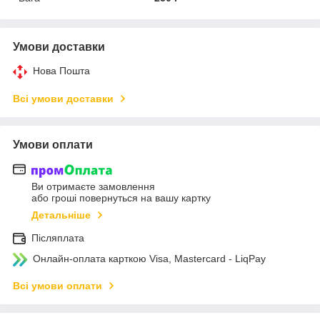
Умови доставки
Нова Пошта
Всі умови доставки
Умови оплати
Ви отримаєте замовлення
або гроші повернуться на вашу картку
Детальніше
Післяплата
Онлайн-оплата карткою Visa, Mastercard - LiqPay
Всі умови оплати