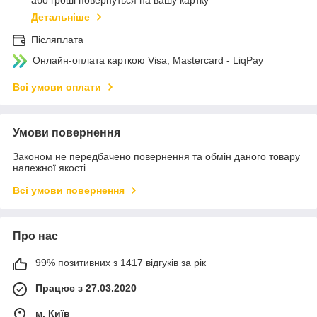
Детальніше
Післяплата
Онлайн-оплата карткою Visa, Mastercard - LiqPay
Всі умови оплати
Умови повернення
Законом не передбачено повернення та обмін даного товару
належної якості
Всі умови повернення
Про нас
99% позитивних з 1417 відгуків за рік
Працює з 27.03.2020
м. Київ