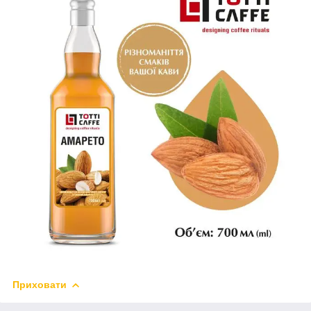
Приховати