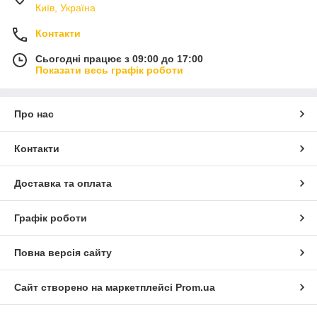
Київ, Україна
Контакти
Сьогодні працює з 09:00 до 17:00
Показати весь графік роботи
Про нас
Контакти
Доставка та оплата
Графік роботи
Повна версія сайту
Сайт створено на маркетплейсі
Prom.ua