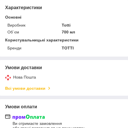
Характеристики
Основні
Виробник
Totti
Об`єм
700 мл
Користувальницькі характеристики
Бренди
TOTTI
Умови доставки
Нова Пошта
Всі умови доставки
Умови оплати
Ви отримаєте замовлення
або гроші повернуться на вашу картку