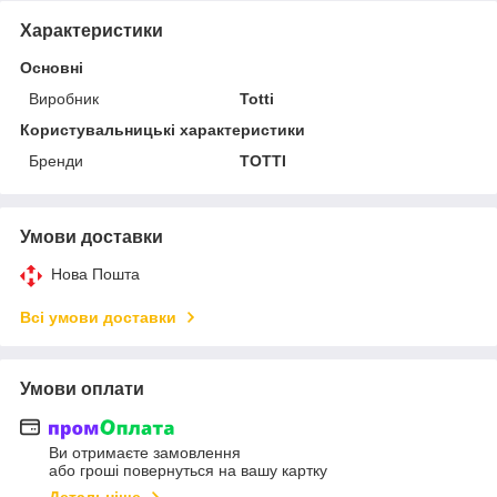
Характеристики
Основні
Виробник
Totti
Користувальницькі характеристики
Бренди
TOTTI
Умови доставки
Нова Пошта
Всі умови доставки
Умови оплати
Ви отримаєте замовлення
або гроші повернуться на вашу картку