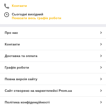
Контакти
Сьогодні вихідний
Показати весь графік роботи
Про нас
Контакти
Доставка та оплата
Графік роботи
Повна версія сайту
Сайт створено на маркетплейсі
Prom.ua
Політика конфіденційності