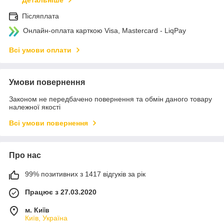
Детальніше
Післяплата
Онлайн-оплата карткою Visa, Mastercard - LiqPay
Всі умови оплати
Умови повернення
Законом не передбачено повернення та обмін даного товару
належної якості
Всі умови повернення
Про нас
99% позитивних з 1417 відгуків за рік
Працює з 27.03.2020
м. Київ
Київ, Україна