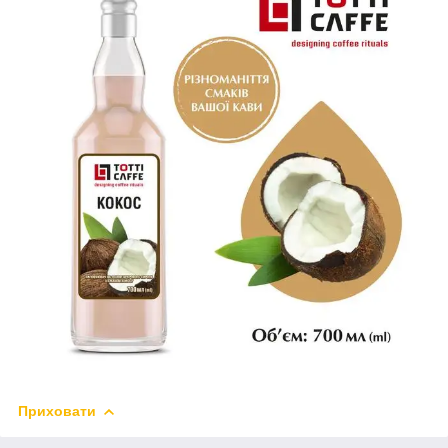
Приховати