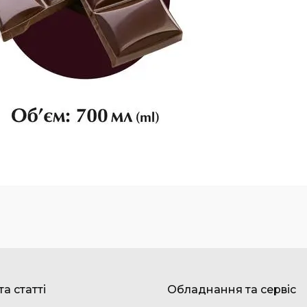
а статті
Обладнання та сервіс