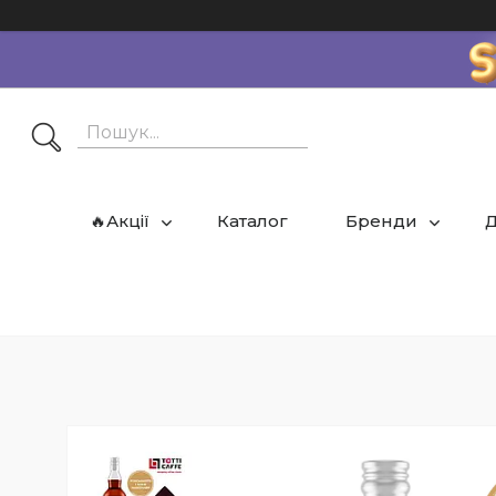
🔥Акції
Каталог
Бренди
Д