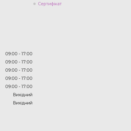
Сертифікат
09:00
17:00
09:00
17:00
09:00
17:00
09:00
17:00
09:00
17:00
Вихідний
Вихідний