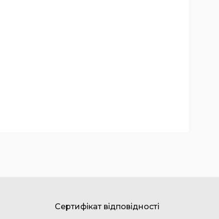
Сертифікат відповідності