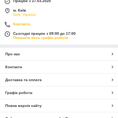
Працює з 27.03.2020
м. Київ
Київ, Україна
Контакти
Сьогодні працює з 09:00 до 17:00
Показати весь графік роботи
Про нас
Контакти
Доставка та оплата
Графік роботи
Повна версія сайту