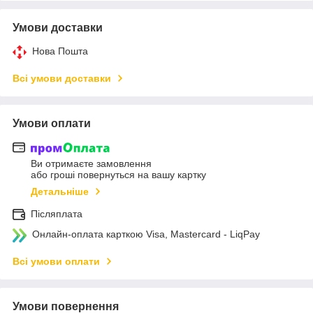
Умови доставки
Нова Пошта
Всі умови доставки
Умови оплати
Ви отримаєте замовлення
або гроші повернуться на вашу картку
Детальніше
Післяплата
Онлайн-оплата карткою Visa, Mastercard - LiqPay
Всі умови оплати
Умови повернення