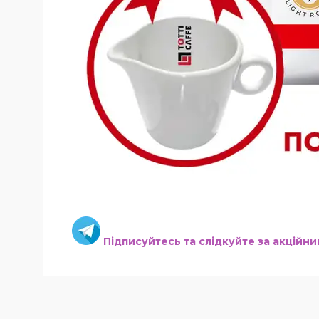
Підписуйтесь та слідкуйте за акційн