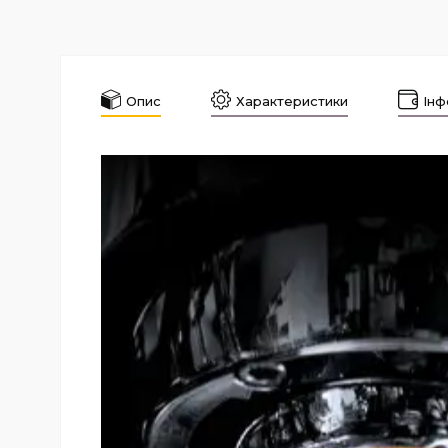
Опис
Характеристики
Інф