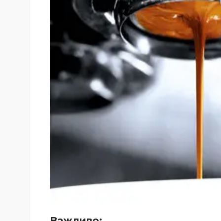
Важливо: