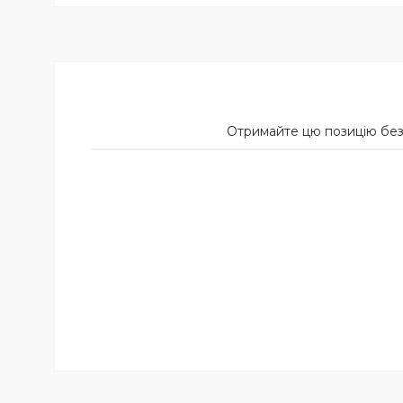
Отримайте цю позицію без