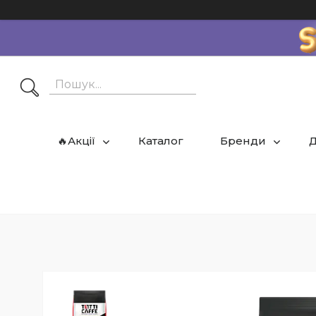
🔥Акції
Каталог
Бренди
Д