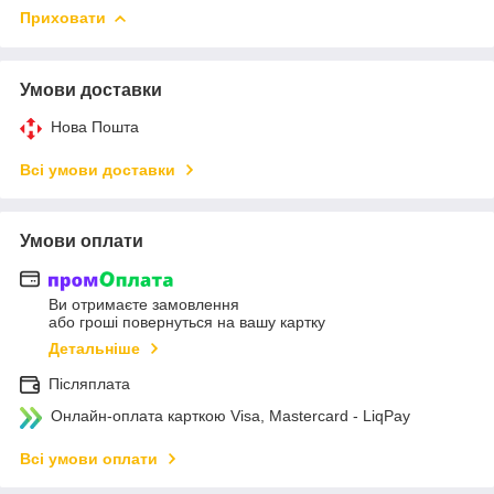
Приховати
Умови доставки
Нова Пошта
Всі умови доставки
Умови оплати
Ви отримаєте замовлення
або гроші повернуться на вашу картку
Детальніше
Післяплата
Онлайн-оплата карткою Visa, Mastercard - LiqPay
Всі умови оплати