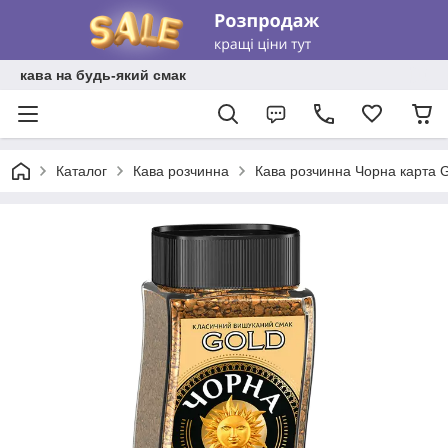
кава на будь-який смак
Каталог
Кава розчинна
Кава розчинна Чорна карта G