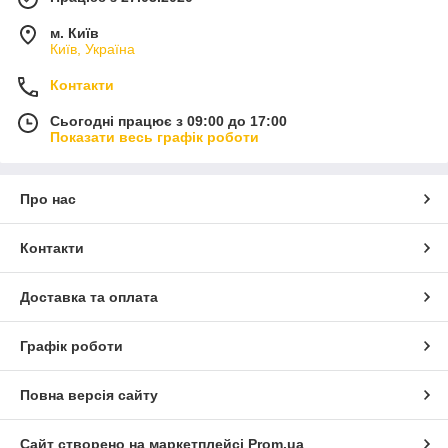
м. Київ
Київ, Україна
Контакти
Сьогодні працює з 09:00 до 17:00
Показати весь графік роботи
Про нас
Контакти
Доставка та оплата
Графік роботи
Повна версія сайту
Сайт створено на маркетплейсі
Prom.ua