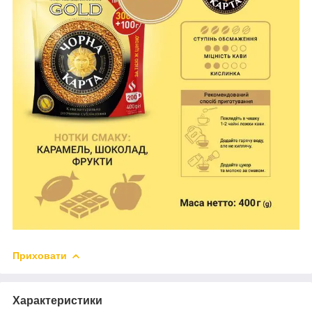
Приховати
Характеристики