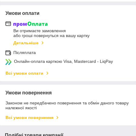
Умови оплати
Ви отримаєте замовлення
або гроші повернуться на вашу картку
Детальніше
Післяплата
Онлайн-оплата карткою Visa, Mastercard - LiqPay
Всі умови оплати
Умови повернення
Законом не передбачено повернення та обмін даного товару
належної якості
Всі умови повернення
Подібні товари компанії