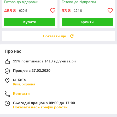
Готово до відправки
Готово до відправки
465
93
₴
₴
620 ₴
124 ₴
Купити
Купити
Показати ще
Про нас
99% позитивних з 1413 відгуків за рік
Працює з 27.03.2020
м. Київ
Київ, Україна
Контакти
Сьогодні працює з 09:00 до 17:00
Показати весь графік роботи