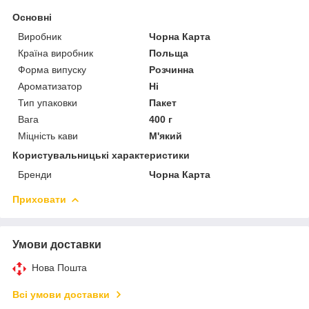
Основні
Виробник
Чорна Карта
Країна виробник
Польща
Форма випуску
Розчинна
Ароматизатор
Ні
Тип упаковки
Пакет
Вага
400 г
Міцність кави
М'який
Користувальницькі характеристики
Бренди
Чорна Карта
Приховати
Умови доставки
Нова Пошта
Всі умови доставки