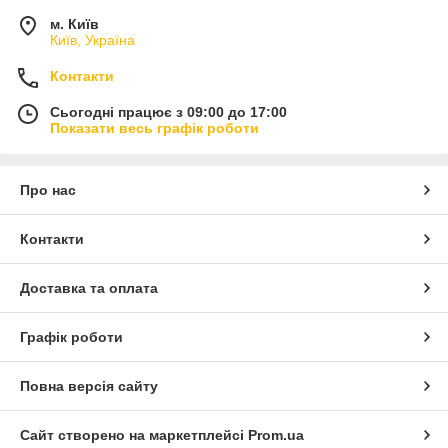
м. Київ
Київ, Україна
Контакти
Сьогодні працює з 09:00 до 17:00
Показати весь графік роботи
Про нас
Контакти
Доставка та оплата
Графік роботи
Повна версія сайту
Сайт створено на маркетплейсі
Prom.ua