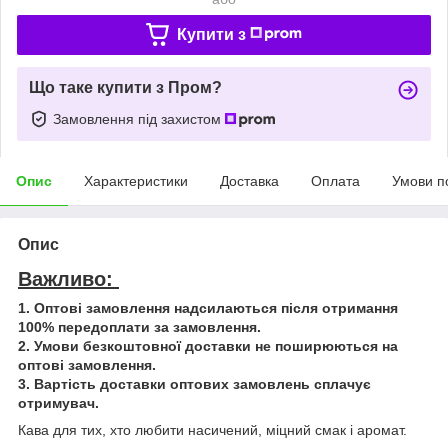
Купити з
Що таке купити з Пром?
Замовлення під захистом
Опис
Характеристики
Доставка
Оплата
Умови п
Опис
Важливо:
1. Оптові замовлення надсилаються після отримання
100% передоплати за замовлення.
2. Умови безкоштовної доставки не поширюються на
оптові замовлення.
3. Вартість доставки оптових замовлень сплачує
отримувач.
Кава для тих, хто любити насичений, міцний смак і аромат.