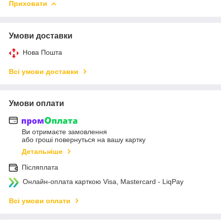
Приховати
Умови доставки
Нова Пошта
Всі умови доставки
Умови оплати
Ви отримаєте замовлення
або гроші повернуться на вашу картку
Детальніше
Післяплата
Онлайн-оплата карткою Visa, Mastercard - LiqPay
Всі умови оплати