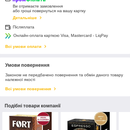
Ви отримаєте замовлення
або гроші повернуться на вашу картку
Детальніше
Післяплата
Онлайн-оплата карткою Visa, Mastercard - LiqPay
Всі умови оплати
Умови повернення
Законом не передбачено повернення та обмін даного товару
належної якості
Всі умови повернення
Подібні товари компанії