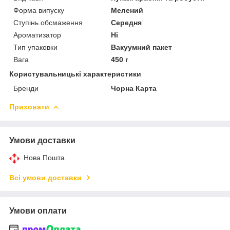
Форма випуску
Мелений
Ступінь обсмаження
Середня
Ароматизатор
Ні
Тип упаковки
Вакуумний пакет
Вага
450 г
Користувальницькі характеристики
Бренди
Чорна Карта
Приховати
Умови доставки
Нова Пошта
Всі умови доставки
Умови оплати