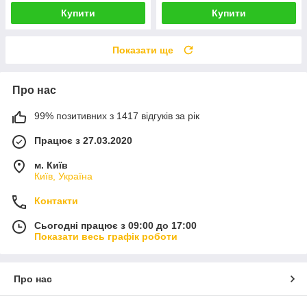
Купити
Купити
Показати ще
Про нас
99% позитивних з 1417 відгуків за рік
Працює з 27.03.2020
м. Київ
Київ, Україна
Контакти
Сьогодні працює з 09:00 до 17:00
Показати весь графік роботи
Про нас