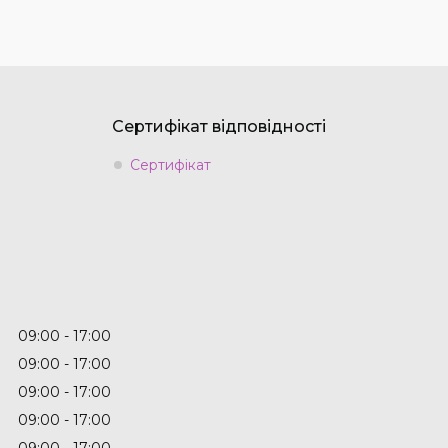
Сертифікат відповідності
Сертифікат
09:00
17:00
09:00
17:00
09:00
17:00
09:00
17:00
09:00
17:00