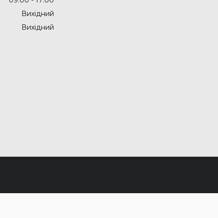
Вихідний
Вихідний