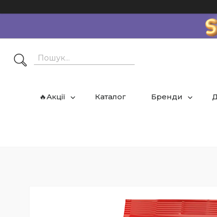
🔥Акції
Каталог
Бренди
Д