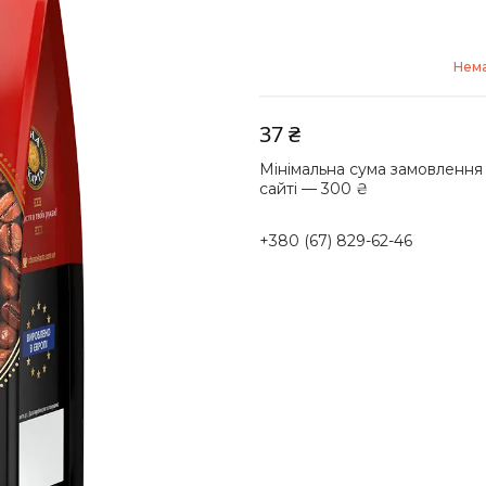
Нема
37 ₴
Мінімальна сума замовлення
сайті — 300 ₴
+380 (67) 829-62-46