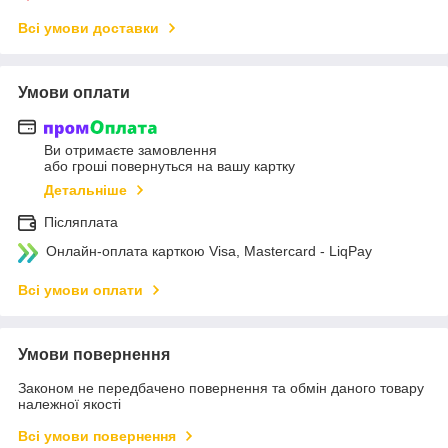
Всі умови доставки
Умови оплати
Ви отримаєте замовлення
або гроші повернуться на вашу картку
Детальніше
Післяплата
Онлайн-оплата карткою Visa, Mastercard - LiqPay
Всі умови оплати
Умови повернення
Законом не передбачено повернення та обмін даного товару
належної якості
Всі умови повернення