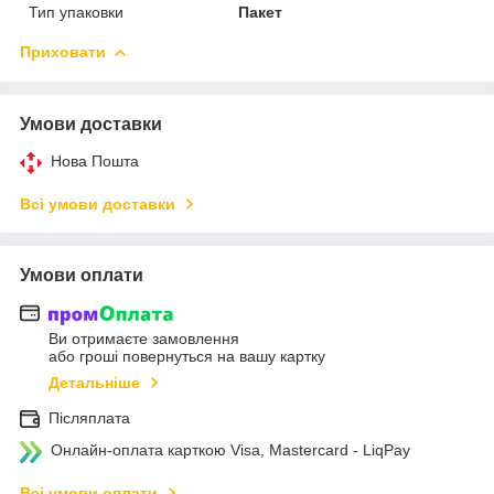
Тип упаковки
Пакет
Приховати
Умови доставки
Нова Пошта
Всі умови доставки
Умови оплати
Ви отримаєте замовлення
або гроші повернуться на вашу картку
Детальніше
Післяплата
Онлайн-оплата карткою Visa, Mastercard - LiqPay
Всі умови оплати