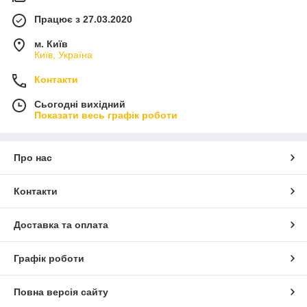
Працює з 27.03.2020
м. Київ
Київ, Україна
Контакти
Сьогодні вихідний
Показати весь графік роботи
Про нас
Контакти
Доставка та оплата
Графік роботи
Повна версія сайту