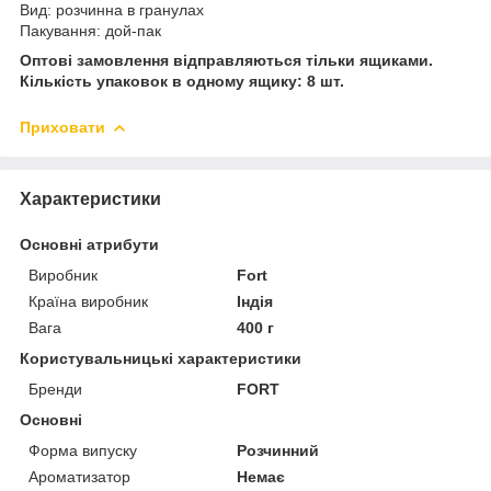
Вид: розчинна в гранулах
Пакування: дой-пак
Оптові замовлення відправляються тільки ящиками.
Кількість упаковок в одному ящику: 8 шт.
Приховати
Характеристики
Основні атрибути
Виробник
Fort
Країна виробник
Індія
Вага
400 г
Користувальницькі характеристики
Бренди
FORT
Основні
Форма випуску
Розчинний
Ароматизатор
Немає