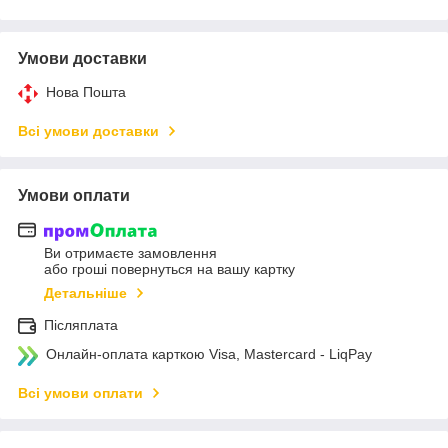
Умови доставки
Нова Пошта
Всі умови доставки
Умови оплати
Ви отримаєте замовлення
або гроші повернуться на вашу картку
Детальніше
Післяплата
Онлайн-оплата карткою Visa, Mastercard - LiqPay
Всі умови оплати