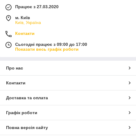
Працює з 27.03.2020
м. Київ
Київ, Україна
Контакти
Сьогодні працює з 09:00 до 17:00
Показати весь графік роботи
Про нас
Контакти
Доставка та оплата
Графік роботи
Повна версія сайту