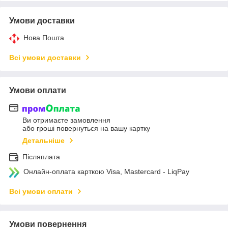
Умови доставки
Нова Пошта
Всі умови доставки
Умови оплати
Ви отримаєте замовлення
або гроші повернуться на вашу картку
Детальніше
Післяплата
Онлайн-оплата карткою Visa, Mastercard - LiqPay
Всі умови оплати
Умови повернення