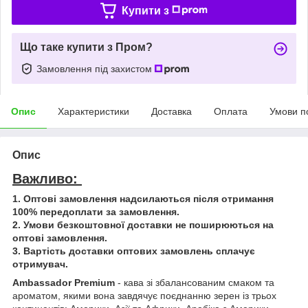
Купити з
Що таке купити з Пром?
Замовлення під захистом
Опис
Характеристики
Доставка
Оплата
Умови п
Опис
Важливо:
1. Оптові замовлення надсилаються після отримання
100% передоплати за замовлення.
2. Умови безкоштовної доставки не поширюються на
оптові замовлення.
3. Вартість доставки оптових замовлень сплачує
отримувач.
Ambassador Premium
- кава зі збалансованим смаком та
ароматом, якими вона завдячує поєднанню зерен із трьох