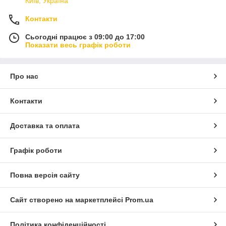
Київ, Україна
Контакти
Сьогодні працює з 09:00 до 17:00
Показати весь графік роботи
Про нас
Контакти
Доставка та оплата
Графік роботи
Повна версія сайту
Сайт створено на маркетплейсі
Prom.ua
Політика конфіденційності