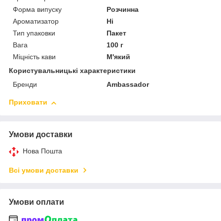
Форма випуску
Розчинна
Ароматизатор
Ні
Тип упаковки
Пакет
Вага
100 г
Міцність кави
М'який
Користувальницькі характеристики
Бренди
Ambassador
Приховати
Умови доставки
Нова Пошта
Всі умови доставки
Умови оплати