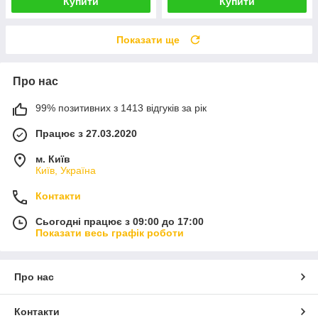
Купити
Купити
Показати ще
Про нас
99% позитивних з 1413 відгуків за рік
Працює з 27.03.2020
м. Київ
Київ, Україна
Контакти
Сьогодні працює з 09:00 до 17:00
Показати весь графік роботи
Про нас
Контакти