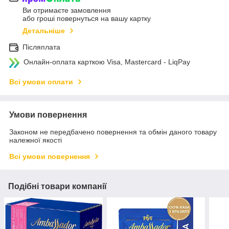
Ви отримаєте замовлення
або гроші повернуться на вашу картку
Детальніше
Післяплата
Онлайн-оплата карткою Visa, Mastercard - LiqPay
Всі умови оплати
Умови повернення
Законом не передбачено повернення та обмін даного товару
належної якості
Всі умови повернення
Подібні товари компанії