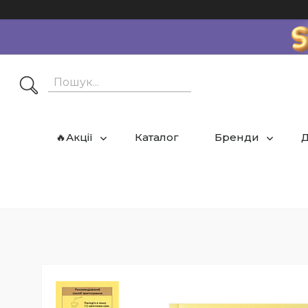
🔥Акції
Каталог
Бренди
Д