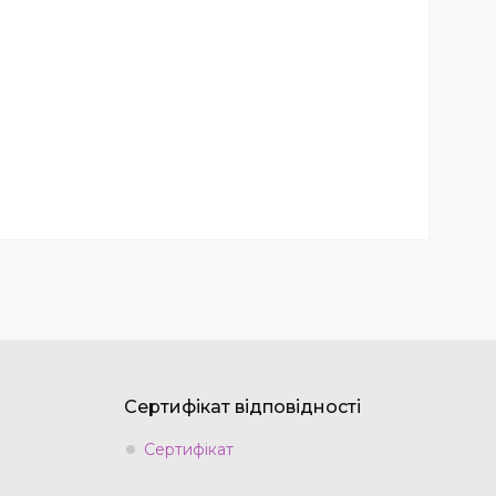
Сертифікат відповідності
Сертифікат