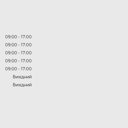
09:00
17:00
09:00
17:00
09:00
17:00
09:00
17:00
09:00
17:00
Вихідний
Вихідний