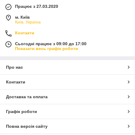
Працює з 27.03.2020
м. Київ
Київ, Україна
Контакти
Сьогодні працює з 09:00 до 17:00
Показати весь графік роботи
Про нас
Контакти
Доставка та оплата
Графік роботи
Повна версія сайту