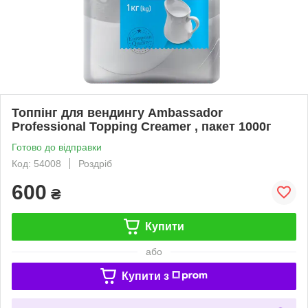
Топпінг для вендингу Ambassador
Professional Topping Creamer , пакет 1000г
Готово до відправки
Код: 54008
Роздріб
600
₴
Купити
або
Купити з