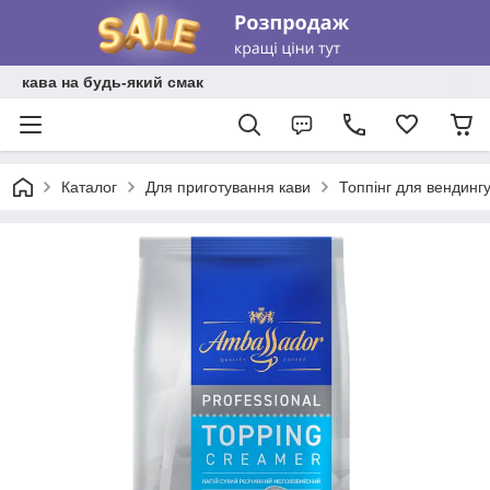
кава на будь-який смак
Каталог
Для приготування кави
Топпінг для вендингу