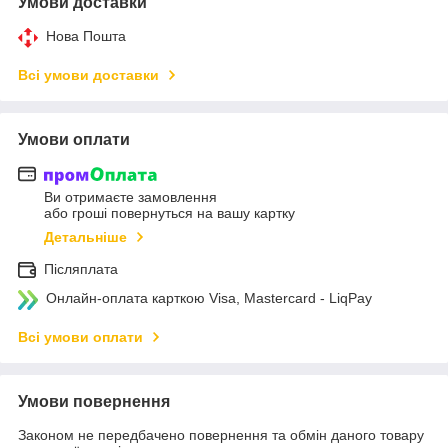
Умови доставки
Нова Пошта
Всі умови доставки
Умови оплати
Ви отримаєте замовлення
або гроші повернуться на вашу картку
Детальніше
Післяплата
Онлайн-оплата карткою Visa, Mastercard - LiqPay
Всі умови оплати
Умови повернення
Законом не передбачено повернення та обмін даного товару