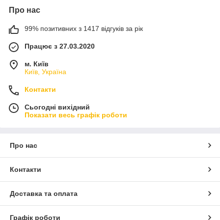
Про нас
99% позитивних з 1417 відгуків за рік
Працює з 27.03.2020
м. Київ
Київ, Україна
Контакти
Сьогодні вихідний
Показати весь графік роботи
Про нас
Контакти
Доставка та оплата
Графік роботи