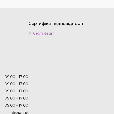
Сертифікат відповідності
Сертифікат
09:00
17:00
09:00
17:00
09:00
17:00
09:00
17:00
09:00
17:00
Вихідний