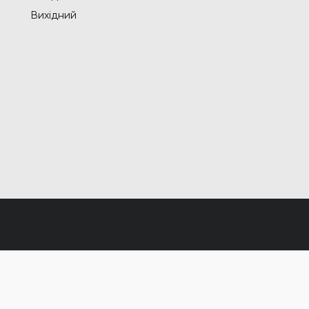
Вихідний