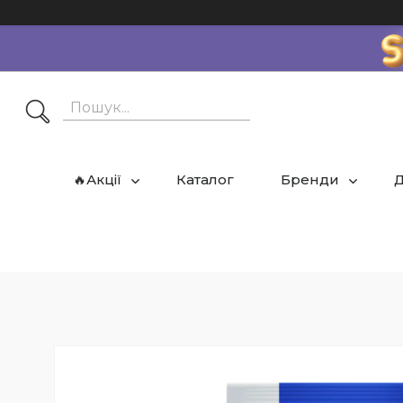
🔥Акції
Каталог
Бренди
Д