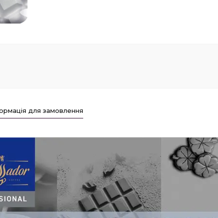
ормація для замовлення