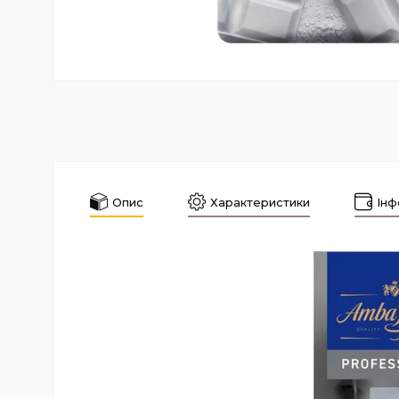
Опис
Характеристики
Інф