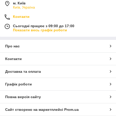
м. Київ
Київ, Україна
Контакти
Сьогодні працює з 09:00 до 17:00
Показати весь графік роботи
Про нас
Контакти
Доставка та оплата
Графік роботи
Повна версія сайту
Сайт створено на маркетплейсі
Prom.ua