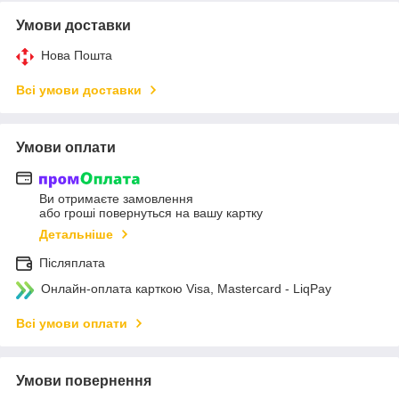
Умови доставки
Нова Пошта
Всі умови доставки
Умови оплати
Ви отримаєте замовлення
або гроші повернуться на вашу картку
Детальніше
Післяплата
Онлайн-оплата карткою Visa, Mastercard - LiqPay
Всі умови оплати
Умови повернення