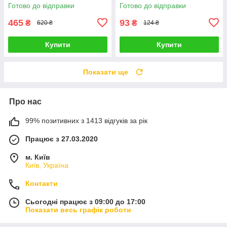
Готово до відправки
Готово до відправки
465
93
₴
₴
620 ₴
124 ₴
Купити
Купити
Показати ще
Про нас
99% позитивних з 1413 відгуків за рік
Працює з 27.03.2020
м. Київ
Київ, Україна
Контакти
Сьогодні працює з 09:00 до 17:00
Показати весь графік роботи