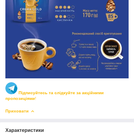
Підписуйтесь та слідкуйте за акційними
пропозиціями
!
Приховати
Характеристики