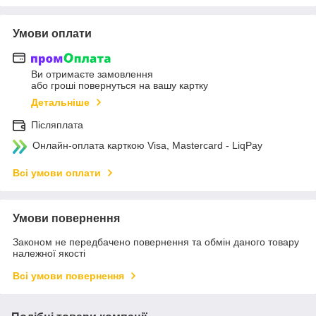
Умови оплати
Ви отримаєте замовлення
або гроші повернуться на вашу картку
Детальніше
Післяплата
Онлайн-оплата карткою Visa, Mastercard - LiqPay
Всі умови оплати
Умови повернення
Законом не передбачено повернення та обмін даного товару
належної якості
Всі умови повернення