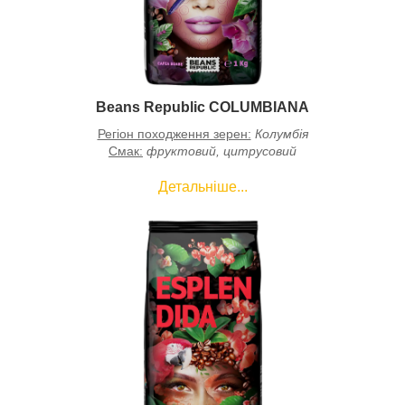
Beans Republic COLUMBIANA
Регіон походження зерен:
Колумбія
Смак:
фруктовий, цитрусовий
Детальніше...