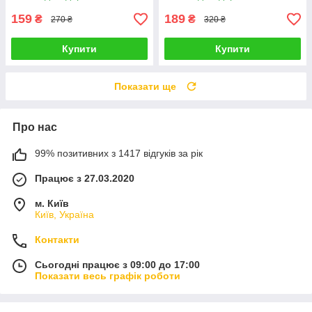
159
189
₴
₴
270 ₴
320 ₴
Купити
Купити
Показати ще
Про нас
99% позитивних з 1417 відгуків за рік
Працює з 27.03.2020
м. Київ
Київ, Україна
Контакти
Сьогодні працює з 09:00 до 17:00
Показати весь графік роботи