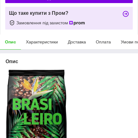
Що таке купити з Пром?
Замовлення під захистом
Опис
Характеристики
Доставка
Оплата
Умови п
Опис