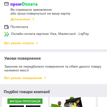
Ви отримаєте замовлення
або гроші повернуться на вашу картку
Детальніше
Післяплата
Онлайн-оплата карткою Visa, Mastercard - LiqPay
Всі умови оплати
Умови повернення
Законом не передбачено повернення та обмін даного товару
належної якості
Всі умови повернення
Подібні товари компанії