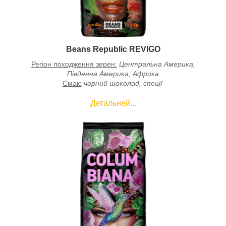
Beans Republic REVIGO
Регіон походження зерен:
Центральна Америка,
Південна Америка, Африка
Смак:
чорний шоколад, спеції
Детальней...