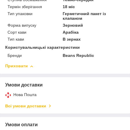
Термін зберігання
18 міс
Тип упаковки
Герметичний пакет із
клапаном
Форма випуску
Зерновий
Сорт кави
Арабіка
Тип кави
В зернах
Користувальницькі характеристики
Бренди
Beans Republic
Приховати
Умови доставки
Нова Пошта
Всі умови доставки
Умови оплати