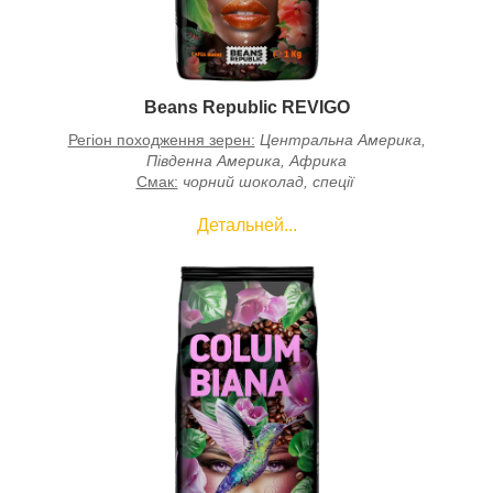
Beans Republic REVIGO
Регіон походження зерен:
Центральна Америка,
Південна Америка, Африка
Смак:
чорний шоколад, спеції
Детальней...