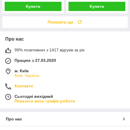
Купити
Купити
Показати ще
Про нас
99% позитивних з 1417 відгуків за рік
Працює з 27.03.2020
м. Київ
Київ, Україна
Контакти
Сьогодні вихідний
Показати весь графік роботи
Про нас