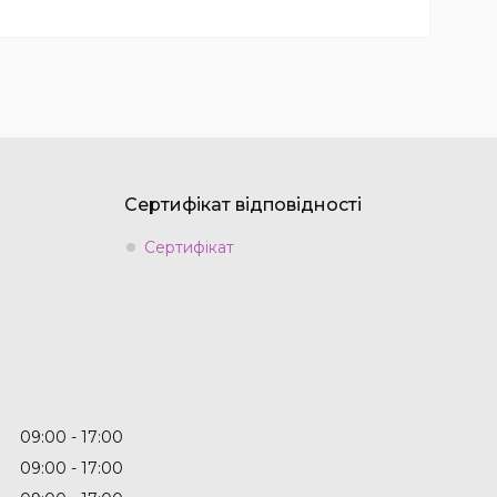
Сертифікат відповідності
Сертифікат
09:00
17:00
09:00
17:00