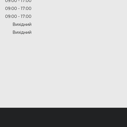
09:00
17:00
09:00
17:00
09:00
17:00
Вихідний
Вихідний