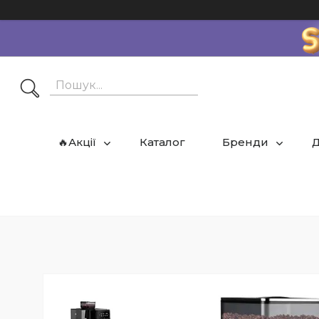
🔥Акції
Каталог
Бренди
Д