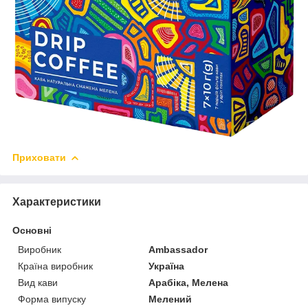
Приховати
Характеристики
Основні
Виробник
Ambassador
Країна виробник
Україна
Вид кави
Арабіка, Мелена
Форма випуску
Мелений