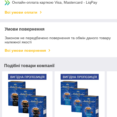
Онлайн-оплата карткою Visa, Mastercard - LiqPay
Всі умови оплати
Умови повернення
Законом не передбачено повернення та обмін даного товару
належної якості
Всі умови повернення
Подібні товари компанії