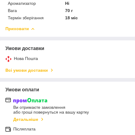
Ароматизатор
Ні
Вага
70 г
Термін зберігання
18 міс
Приховати
Умови доставки
Нова Пошта
Всі умови доставки
Умови оплати
Ви отримаєте замовлення
або гроші повернуться на вашу картку
Детальніше
Післяплата