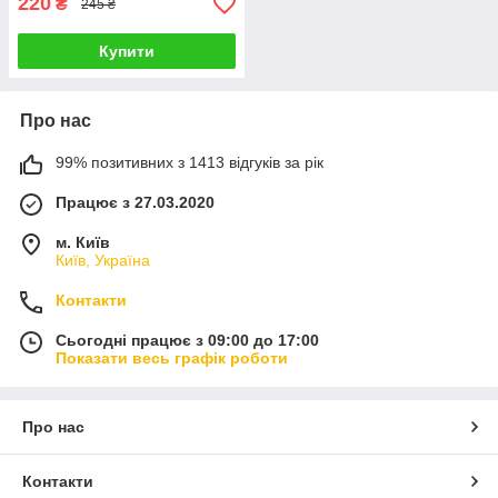
220
₴
245 ₴
Купити
Про нас
99% позитивних з 1413 відгуків за рік
Працює з 27.03.2020
м. Київ
Київ, Україна
Контакти
Сьогодні працює з 09:00 до 17:00
Показати весь графік роботи
Про нас
Контакти