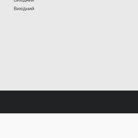
Вихідний