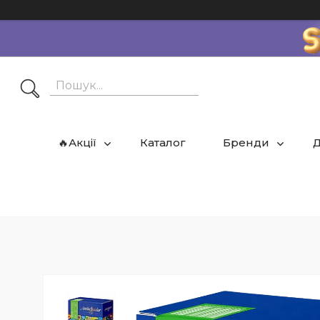
🔥Акції
Каталог
Бренди
Д