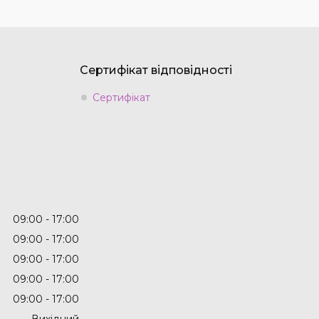
Сертифікат відповідності
Сертифікат
09:00
17:00
09:00
17:00
09:00
17:00
09:00
17:00
09:00
17:00
Вихідний