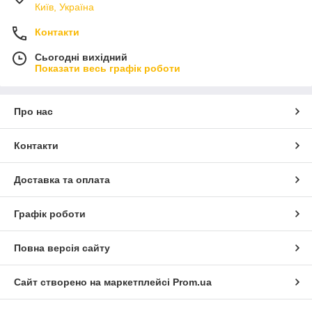
Київ, Україна
Контакти
Сьогодні вихідний
Показати весь графік роботи
Про нас
Контакти
Доставка та оплата
Графік роботи
Повна версія сайту
Сайт створено на маркетплейсі
Prom.ua