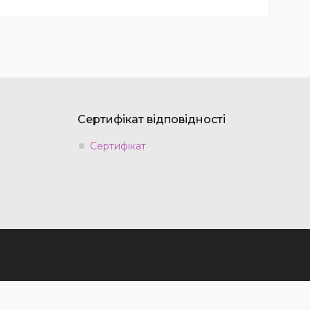
Сертифікат відповідності
Сертифікат