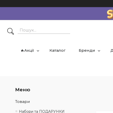
🔥Акції
Каталог
Бренди
Д
Товари
Набори та ПОДАРУНКИ