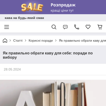
кава на будь-який смак
Статті
Корисні поради
Як правильно обрати каву для
Як правильно обрати каву для себе: поради по
вибору
28.05.2024