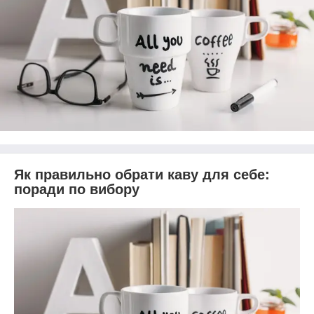
Як правильно обрати каву для себе:
поради по вибору