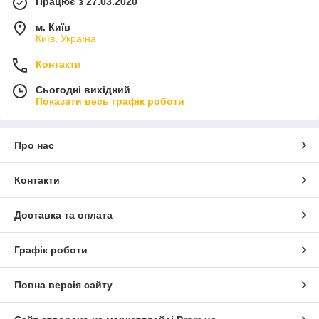
Працює з 27.03.2020
м. Київ
Київ, Україна
Контакти
Сьогодні вихідний
Показати весь графік роботи
Про нас
Контакти
Доставка та оплата
Графік роботи
Повна версія сайту