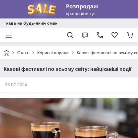
кава на будь-який смак
Статті
Корисні поради
Кавові фестивалі по всьому сві
Кавові фестивалі по всьому світу: найцікавіші події
26.07.2024