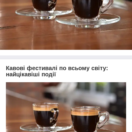
Кавові фестивалі по всьому світу:
найцікавіші події