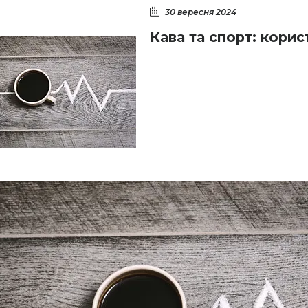
30 вересня 2024
Кава та спорт: кори