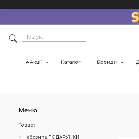
🔥Акції
Каталог
Бренди
Д
Товари
Набори та ПОДАРУНКИ