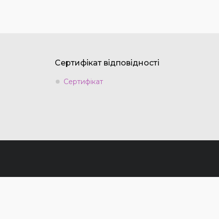
Сертифікат відповідності
Сертифікат