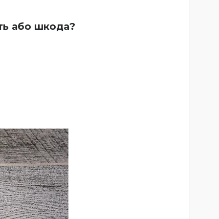
сть або шкода?