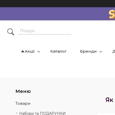
🔥Акції
Каталог
Бренди
Д
Як
Товари
Набори та ПОДАРУНКИ