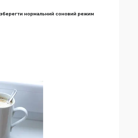
як зберегти нормальний соновий режим