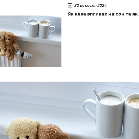
30 вересня 2024
Як кава впливає на сон та 