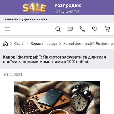
кава на будь-який смак
Статті
Корисні поради
Кавові фотографії: Як фотогр
Кавові фотографії: Як фотографувати та ділитися
своїми кавовими моментами з 1001coffee
04.11.2024