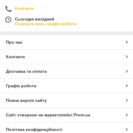
Контакти
Сьогодні вихідний
Показати весь графік роботи
Про нас
Контакти
Доставка та оплата
Графік роботи
Повна версія сайту
Сайт створено на маркетплейсі
Prom.ua
Політика конфіденційності