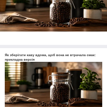
Як зберігати каву вдома, щоб вона не втрачала смак:
прикладна версія