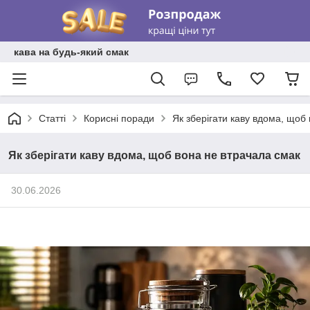
кава на будь-який смак
Статті
Корисні поради
Як зберігати каву вдома, щоб
Як зберігати каву вдома, щоб вона не втрачала смак
30.06.2026