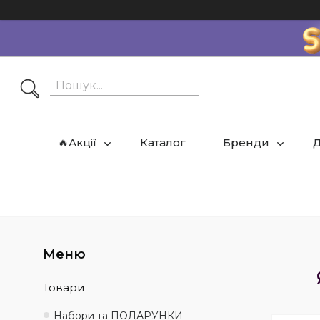
🔥Акції
Каталог
Бренди
Д
Товари
Набори та ПОДАРУНКИ