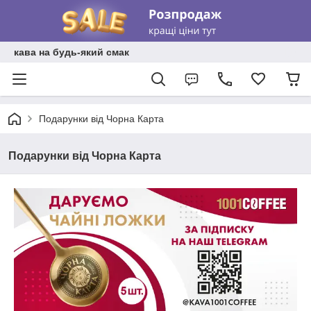
кава на будь-який смак
Подарунки від Чорна Карта
Подарунки від Чорна Карта