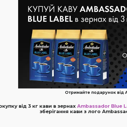
Отримайте подарунок від 
окупку від 3 кг кави в зернах
Ambassador Blue L
зберігання кави з лого Ambassa