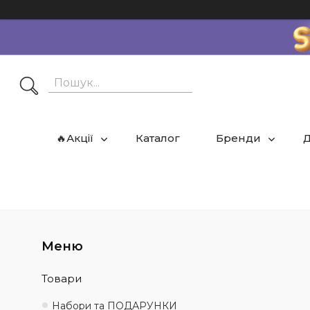
🔥Акції
Каталог
Бренди
Д
Товари
Набори та ПОДАРУНКИ