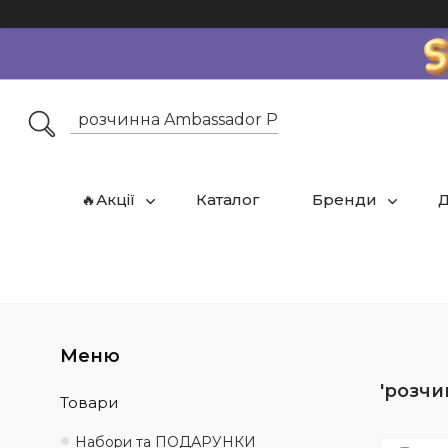
🔥Акції
Каталог
Бренди
Д
розчи
Товари
Набори та ПОДАРУНКИ