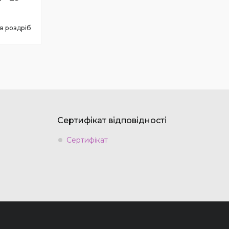
 в роздріб
6
Сертифікат відповідності
Сертифікат